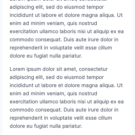
adipiscing elit, sed do eiusmod tempor
incididunt ut labore et dolore magna aliqua. Ut
enim ad minim veniam, quis nostrud
exercitation ullamco laboris nisi ut aliquip ex ea
commodo consequat. Duis aute irure dolor in
reprehenderit in voluptate velit esse cillum
dolore eu fugiat nulla pariatur.
Lorem ipsum dolor sit amet, consectetur
adipiscing elit, sed do eiusmod tempor
incididunt ut labore et dolore magna aliqua. Ut
enim ad minim veniam, quis nostrud
exercitation ullamco laboris nisi ut aliquip ex ea
commodo consequat. Duis aute irure dolor in
reprehenderit in voluptate velit esse cillum
dolore eu fugiat nulla pariatur.