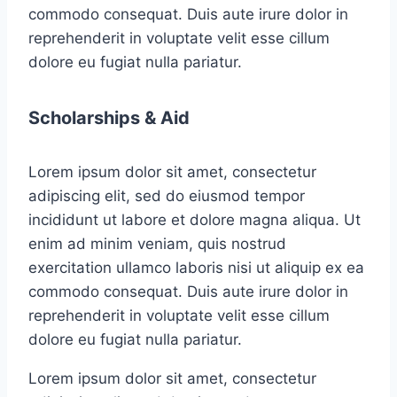
commodo consequat. Duis aute irure dolor in
reprehenderit in voluptate velit esse cillum
dolore eu fugiat nulla pariatur.
Scholarships & Aid
Lorem ipsum dolor sit amet, consectetur
adipiscing elit, sed do eiusmod tempor
incididunt ut labore et dolore magna aliqua. Ut
enim ad minim veniam, quis nostrud
exercitation ullamco laboris nisi ut aliquip ex ea
commodo consequat. Duis aute irure dolor in
reprehenderit in voluptate velit esse cillum
dolore eu fugiat nulla pariatur.
Lorem ipsum dolor sit amet, consectetur