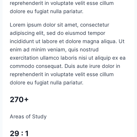
reprehenderit in voluptate velit esse cillum
dolore eu fugiat nulla pariatur.
Lorem ipsum dolor sit amet, consectetur
adipiscing elit, sed do eiusmod tempor
incididunt ut labore et dolore magna aliqua. Ut
enim ad minim veniam, quis nostrud
exercitation ullamco laboris nisi ut aliquip ex ea
commodo consequat. Duis aute irure dolor in
reprehenderit in voluptate velit esse cillum
dolore eu fugiat nulla pariatur.
270+
Areas of Study
29 : 1