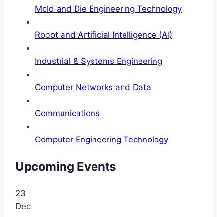
Mold and Die Engineering Technology
Robot and Artificial Intelligence (AI)
Industrial & Systems Engineering
Computer Networks and Data
Communications
Computer Engineering Technology
Upcoming Events
23
Dec