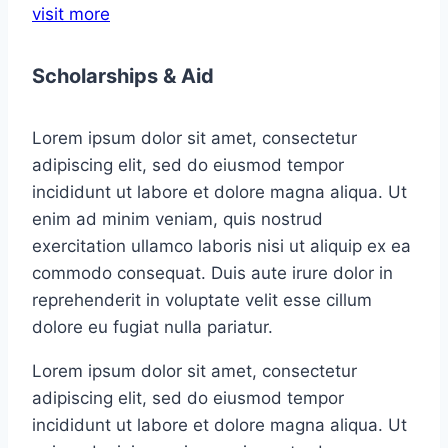
visit more
Scholarships & Aid
Lorem ipsum dolor sit amet, consectetur
adipiscing elit, sed do eiusmod tempor
incididunt ut labore et dolore magna aliqua. Ut
enim ad minim veniam, quis nostrud
exercitation ullamco laboris nisi ut aliquip ex ea
commodo consequat. Duis aute irure dolor in
reprehenderit in voluptate velit esse cillum
dolore eu fugiat nulla pariatur.
Lorem ipsum dolor sit amet, consectetur
adipiscing elit, sed do eiusmod tempor
incididunt ut labore et dolore magna aliqua. Ut