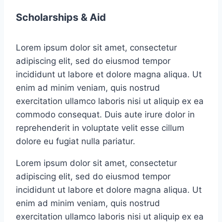
Scholarships & Aid
Lorem ipsum dolor sit amet, consectetur
adipiscing elit, sed do eiusmod tempor
incididunt ut labore et dolore magna aliqua. Ut
enim ad minim veniam, quis nostrud
exercitation ullamco laboris nisi ut aliquip ex ea
commodo consequat. Duis aute irure dolor in
reprehenderit in voluptate velit esse cillum
dolore eu fugiat nulla pariatur.
Lorem ipsum dolor sit amet, consectetur
adipiscing elit, sed do eiusmod tempor
incididunt ut labore et dolore magna aliqua. Ut
enim ad minim veniam, quis nostrud
exercitation ullamco laboris nisi ut aliquip ex ea