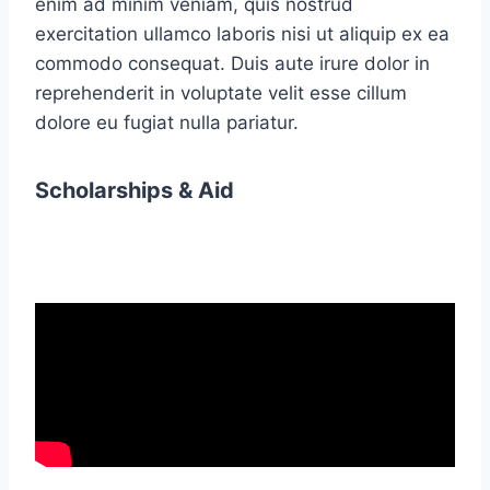
enim ad minim veniam, quis nostrud
exercitation ullamco laboris nisi ut aliquip ex ea
commodo consequat. Duis aute irure dolor in
reprehenderit in voluptate velit esse cillum
dolore eu fugiat nulla pariatur.
Scholarships & Aid