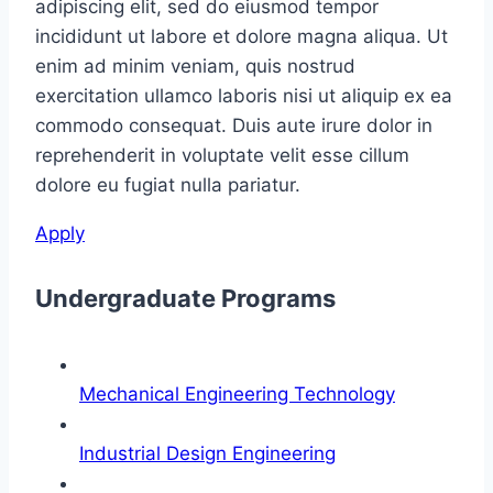
adipiscing elit, sed do eiusmod tempor
incididunt ut labore et dolore magna aliqua. Ut
enim ad minim veniam, quis nostrud
exercitation ullamco laboris nisi ut aliquip ex ea
commodo consequat. Duis aute irure dolor in
reprehenderit in voluptate velit esse cillum
dolore eu fugiat nulla pariatur.
Apply
Undergraduate Programs
Mechanical Engineering Technology
Industrial Design Engineering