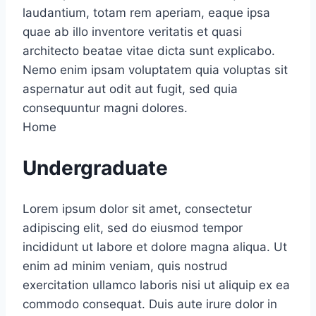
laudantium, totam rem aperiam, eaque ipsa
quae ab illo inventore veritatis et quasi
architecto beatae vitae dicta sunt explicabo.
Nemo enim ipsam voluptatem quia voluptas sit
aspernatur aut odit aut fugit, sed quia
consequuntur magni dolores.
Home
Undergraduate
Lorem ipsum dolor sit amet, consectetur
adipiscing elit, sed do eiusmod tempor
incididunt ut labore et dolore magna aliqua. Ut
enim ad minim veniam, quis nostrud
exercitation ullamco laboris nisi ut aliquip ex ea
commodo consequat. Duis aute irure dolor in