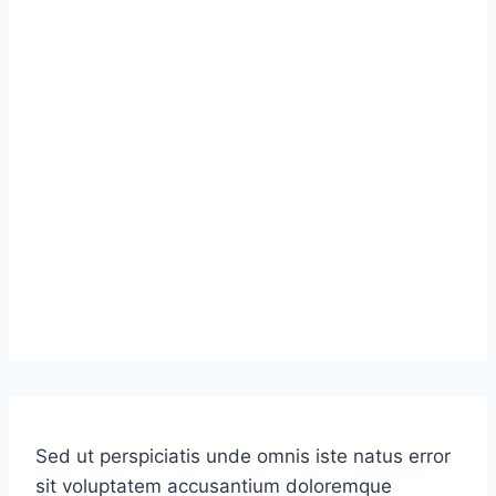
Sed ut perspiciatis unde omnis iste natus error
sit voluptatem accusantium doloremque