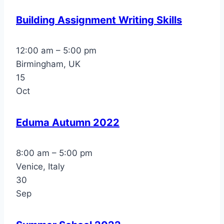
Building Assignment Writing Skills
12:00 am – 5:00 pm
Birmingham, UK
15
Oct
Eduma Autumn 2022
8:00 am – 5:00 pm
Venice, Italy
30
Sep