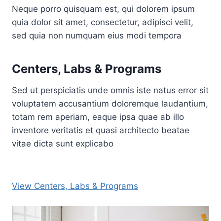
Neque porro quisquam est, qui dolorem ipsum
quia dolor sit amet, consectetur, adipisci velit,
sed quia non numquam eius modi tempora
Centers, Labs & Programs
Sed ut perspiciatis unde omnis iste natus error sit
voluptatem accusantium doloremque laudantium,
totam rem aperiam, eaque ipsa quae ab illo
inventore veritatis et quasi architecto beatae
vitae dicta sunt explicabo
View Centers, Labs & Programs