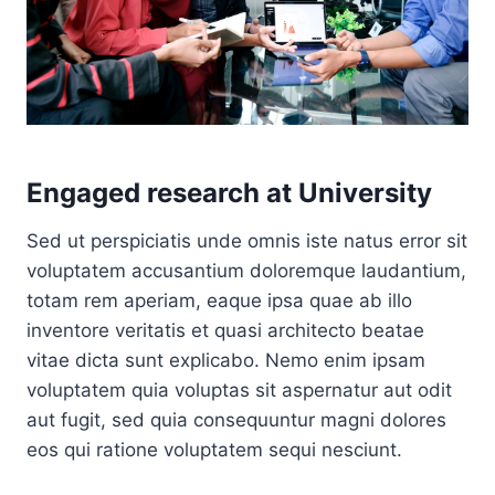
Engaged research at University
Sed ut perspiciatis unde omnis iste natus error sit
voluptatem accusantium doloremque laudantium,
totam rem aperiam, eaque ipsa quae ab illo
inventore veritatis et quasi architecto beatae
vitae dicta sunt explicabo. Nemo enim ipsam
voluptatem quia voluptas sit aspernatur aut odit
aut fugit, sed quia consequuntur magni dolores
eos qui ratione voluptatem sequi nesciunt.