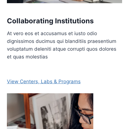
Collaborating Institutions
At vero eos et accusamus et iusto odio
dignissimos ducimus qui blanditiis praesentium
voluptatum deleniti atque corrupti quos dolores
et quas molestias
View Centers, Labs & Programs