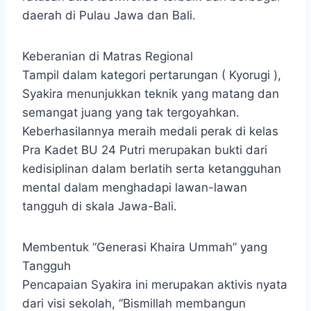
daerah di Pulau Jawa dan Bali.
Keberanian di Matras Regional
Tampil dalam kategori pertarungan ( Kyorugi ),
Syakira menunjukkan teknik yang matang dan
semangat juang yang tak tergoyahkan.
Keberhasilannya meraih medali perak di kelas
Pra Kadet BU 24 Putri merupakan bukti dari
kedisiplinan dalam berlatih serta ketangguhan
mental dalam menghadapi lawan-lawan
tangguh di skala Jawa-Bali.
Membentuk “Generasi Khaira Ummah” yang
Tangguh
Pencapaian Syakira ini merupakan aktivis nyata
dari visi sekolah, “Bismillah membangun