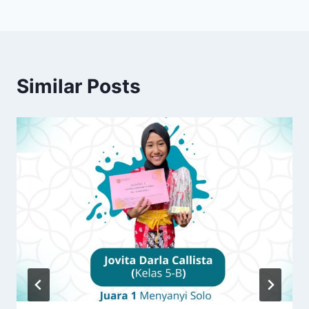
Similar Posts