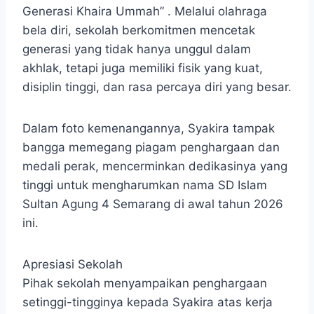
Generasi Khaira Ummah” . Melalui olahraga
bela diri, sekolah berkomitmen mencetak
generasi yang tidak hanya unggul dalam
akhlak, tetapi juga memiliki fisik yang kuat,
disiplin tinggi, dan rasa percaya diri yang besar.
Dalam foto kemenangannya, Syakira tampak
bangga memegang piagam penghargaan dan
medali perak, mencerminkan dedikasinya yang
tinggi untuk mengharumkan nama SD Islam
Sultan Agung 4 Semarang di awal tahun 2026
ini.
Apresiasi Sekolah
Pihak sekolah menyampaikan penghargaan
setinggi-tingginya kepada Syakira atas kerja