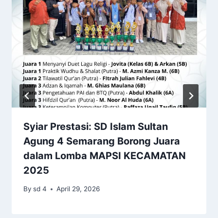
Syiar Prestasi: SD Islam Sultan
Agung 4 Semarang Borong Juara
dalam Lomba MAPSI KECAMATAN
2025
By
sd 4
April 29, 2026