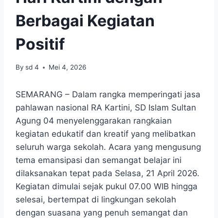
Berbagai Kegiatan
Positif
By
sd 4
Mei 4, 2026
SEMARANG – Dalam rangka memperingati jasa
pahlawan nasional RA Kartini, SD Islam Sultan
Agung 04 menyelenggarakan rangkaian
kegiatan edukatif dan kreatif yang melibatkan
seluruh warga sekolah. Acara yang mengusung
tema emansipasi dan semangat belajar ini
dilaksanakan tepat pada Selasa, 21 April 2026.
Kegiatan dimulai sejak pukul 07.00 WIB hingga
selesai, bertempat di lingkungan sekolah
dengan suasana yang penuh semangat dan