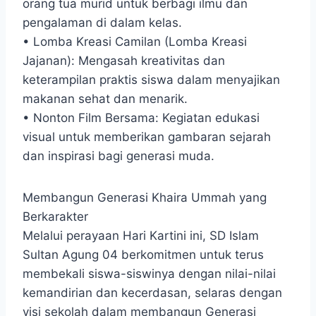
orang tua murid untuk berbagi ilmu dan
pengalaman di dalam kelas.
• Lomba Kreasi Camilan (Lomba Kreasi
Jajanan): Mengasah kreativitas dan
keterampilan praktis siswa dalam menyajikan
makanan sehat dan menarik.
• Nonton Film Bersama: Kegiatan edukasi
visual untuk memberikan gambaran sejarah
dan inspirasi bagi generasi muda.
Membangun Generasi Khaira Ummah yang
Berkarakter
Melalui perayaan Hari Kartini ini, SD Islam
Sultan Agung 04 berkomitmen untuk terus
membekali siswa-siswinya dengan nilai-nilai
kemandirian dan kecerdasan, selaras dengan
visi sekolah dalam membangun Generasi