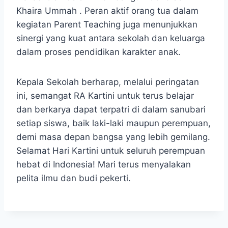
Khaira Ummah . Peran aktif orang tua dalam
kegiatan Parent Teaching juga menunjukkan
sinergi yang kuat antara sekolah dan keluarga
dalam proses pendidikan karakter anak.
Kepala Sekolah berharap, melalui peringatan
ini, semangat RA Kartini untuk terus belajar
dan berkarya dapat terpatri di dalam sanubari
setiap siswa, baik laki-laki maupun perempuan,
demi masa depan bangsa yang lebih gemilang.
Selamat Hari Kartini untuk seluruh perempuan
hebat di Indonesia! Mari terus menyalakan
pelita ilmu dan budi pekerti.