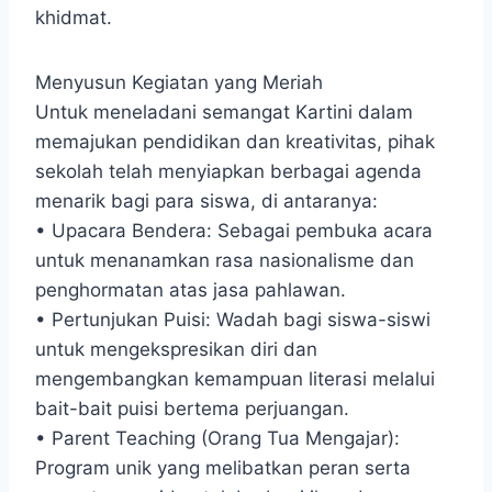
khidmat.
Menyusun Kegiatan yang Meriah
Untuk meneladani semangat Kartini dalam
memajukan pendidikan dan kreativitas, pihak
sekolah telah menyiapkan berbagai agenda
menarik bagi para siswa, di antaranya:
• Upacara Bendera: Sebagai pembuka acara
untuk menanamkan rasa nasionalisme dan
penghormatan atas jasa pahlawan.
• Pertunjukan Puisi: Wadah bagi siswa-siswi
untuk mengekspresikan diri dan
mengembangkan kemampuan literasi melalui
bait-bait puisi bertema perjuangan.
• Parent Teaching (Orang Tua Mengajar):
Program unik yang melibatkan peran serta