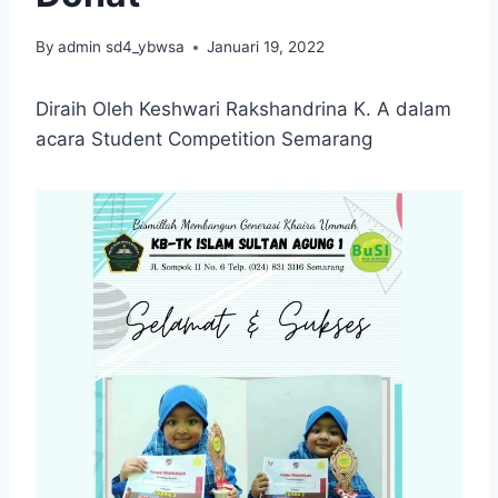
By
admin sd4_ybwsa
Januari 19, 2022
Diraih Oleh Keshwari Rakshandrina K. A dalam
acara Student Competition Semarang