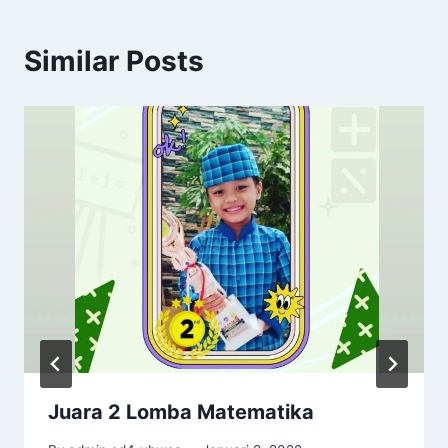
Similar Posts
Juara 2 Lomba Matematika