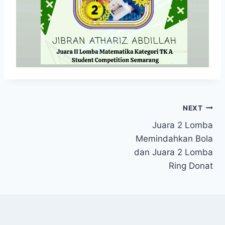
Navigasi
NEXT
Juara 2 Lomba
pos
Memindahkan Bola
dan Juara 2 Lomba
Ring Donat