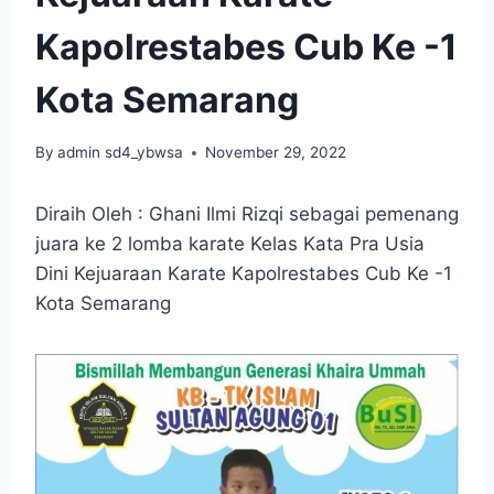
Kapolrestabes Cub Ke -1
Kota Semarang
By
admin sd4_ybwsa
November 29, 2022
Diraih Oleh : Ghani Ilmi Rizqi sebagai pemenang
juara ke 2 lomba karate Kelas Kata Pra Usia
Dini Kejuaraan Karate Kapolrestabes Cub Ke -1
Kota Semarang