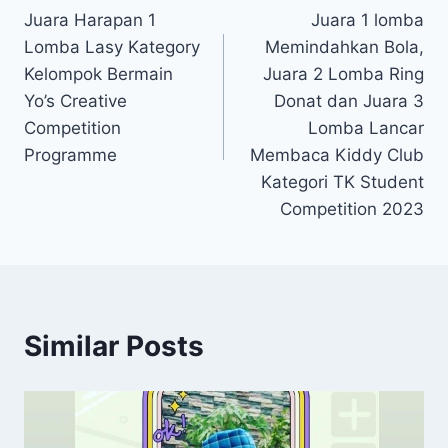
Juara Harapan 1
Juara 1 lomba
pos
Lomba Lasy Kategory
Memindahkan Bola,
Kelompok Bermain
Juara 2 Lomba Ring
Yo’s Creative
Donat dan Juara 3
Competition
Lomba Lancar
Programme
Membaca Kiddy Club
Kategori TK Student
Competition 2023
Similar Posts