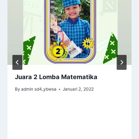
Juara 2 Lomba Matematika
By
admin sd4_ybwsa
Januari 2, 2022