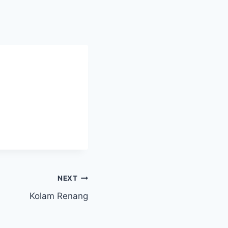
NEXT
Kolam Renang