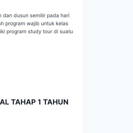
 dan dusun semilir pada hari
ah program wajib untuk kelas
ki program study tour di suatu
AL TAHAP 1 TAHUN