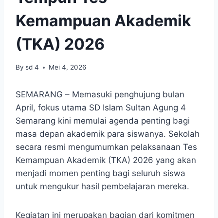
Kemampuan Akademik
(TKA) 2026
By
sd 4
Mei 4, 2026
SEMARANG – Memasuki penghujung bulan
April, fokus utama SD Islam Sultan Agung 4
Semarang kini memulai agenda penting bagi
masa depan akademik para siswanya. Sekolah
secara resmi mengumumkan pelaksanaan Tes
Kemampuan Akademik (TKA) 2026 yang akan
menjadi momen penting bagi seluruh siswa
untuk mengukur hasil pembelajaran mereka.
Kegiatan ini merupakan bagian dari komitmen