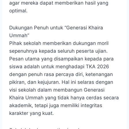
agar mereka dapat memberikan hasil yang
optimal.
Dukungan Penuh untuk “Generasi Khaira
Ummah”
Pihak sekolah memberikan dukungan moril
sepenuhnya kepada seluruh peserta ujian.
Pesan utama yang disampaikan kepada para
siswa adalah untuk menghadapi TKA 2026
dengan penuh rasa percaya diri, ketenangan
pikiran, dan kejujuran. Hal ini selaras dengan
visi sekolah dalam membangun Generasi
Khaira Ummah yang tidak hanya cerdas secara
akademik, tetapi juga memiliki integritas
karakter yang kuat.