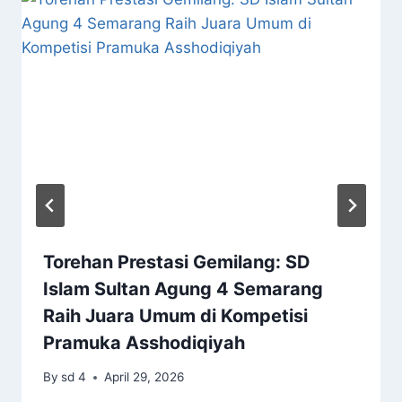
Torehan Prestasi Gemilang: SD
Islam Sultan Agung 4 Semarang
Raih Juara Umum di Kompetisi
Pramuka Asshodiqiyah
By
sd 4
April 29, 2026