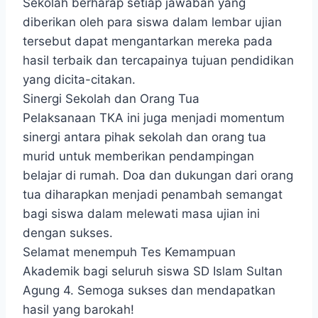
Sekolah berharap setiap jawaban yang
diberikan oleh para siswa dalam lembar ujian
tersebut dapat mengantarkan mereka pada
hasil terbaik dan tercapainya tujuan pendidikan
yang dicita-citakan.
Sinergi Sekolah dan Orang Tua
Pelaksanaan TKA ini juga menjadi momentum
sinergi antara pihak sekolah dan orang tua
murid untuk memberikan pendampingan
belajar di rumah. Doa dan dukungan dari orang
tua diharapkan menjadi penambah semangat
bagi siswa dalam melewati masa ujian ini
dengan sukses.
Selamat menempuh Tes Kemampuan
Akademik bagi seluruh siswa SD Islam Sultan
Agung 4. Semoga sukses dan mendapatkan
hasil yang barokah!