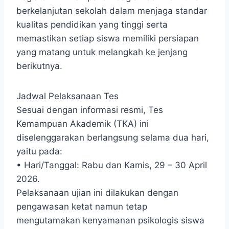
berkelanjutan sekolah dalam menjaga standar
kualitas pendidikan yang tinggi serta
memastikan setiap siswa memiliki persiapan
yang matang untuk melangkah ke jenjang
berikutnya.
Jadwal Pelaksanaan Tes
Sesuai dengan informasi resmi, Tes
Kemampuan Akademik (TKA) ini
diselenggarakan berlangsung selama dua hari,
yaitu pada:
• Hari/Tanggal: Rabu dan Kamis, 29 – 30 April
2026.
Pelaksanaan ujian ini dilakukan dengan
pengawasan ketat namun tetap
mengutamakan kenyamanan psikologis siswa