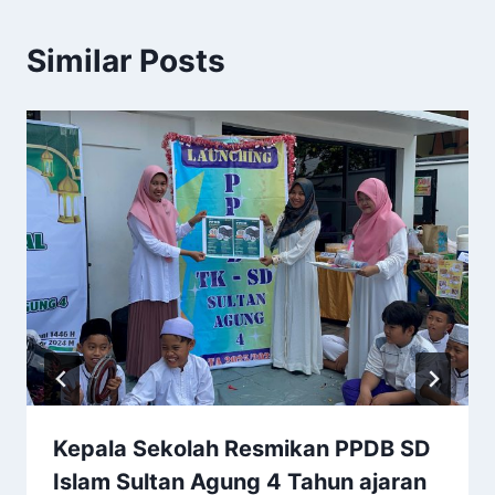
Similar Posts
Kepala Sekolah Resmikan PPDB SD
Islam Sultan Agung 4 Tahun ajaran