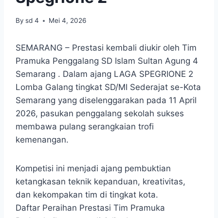
By
sd 4
Mei 4, 2026
SEMARANG – Prestasi kembali diukir oleh Tim
Pramuka Penggalang SD Islam Sultan Agung 4
Semarang . Dalam ajang LAGA SPEGRIONE 2
Lomba Galang tingkat SD/MI Sederajat se-Kota
Semarang yang diselenggarakan pada 11 April
2026, pasukan penggalang sekolah sukses
membawa pulang serangkaian trofi
kemenangan.
Kompetisi ini menjadi ajang pembuktian
ketangkasan teknik kepanduan, kreativitas,
dan kekompakan tim di tingkat kota.
Daftar Peraihan Prestasi Tim Pramuka