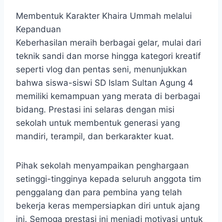
Membentuk Karakter Khaira Ummah melalui
Kepanduan
Keberhasilan meraih berbagai gelar, mulai dari
teknik sandi dan morse hingga kategori kreatif
seperti vlog dan pentas seni, menunjukkan
bahwa siswa-siswi SD Islam Sultan Agung 4
memiliki kemampuan yang merata di berbagai
bidang. Prestasi ini selaras dengan misi
sekolah untuk membentuk generasi yang
mandiri, terampil, dan berkarakter kuat.
Pihak sekolah menyampaikan penghargaan
setinggi-tingginya kepada seluruh anggota tim
penggalang dan para pembina yang telah
bekerja keras mempersiapkan diri untuk ajang
ini. Semoga prestasi ini menjadi motivasi untuk