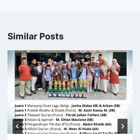
Similar Posts