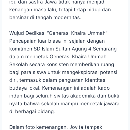
ibu dan sastra Jawa tidak hanya menjadi
kenangan masa lalu, tetapi tetap hidup dan
bersinar di tengah modernitas.
Wujud Dedikasi “Generasi Khaira Ummah”
Pencapaian luar biasa ini sejalan dengan
komitmen SD Islam Sultan Agung 4 Semarang
dalam mencetak Generasi Khaira Ummah .
Sekolah secara konsisten memberikan ruang
bagi para siswa untuk mengeksplorasi potensi
diri, termasuk dalam penguatan identitas
budaya lokal. Kemenangan ini adalah kado
indah bagi seluruh sivitas akademika dan bukti
nyata bahwa sekolah mampu mencetak jawara
di berbagai bidang.
Dalam foto kemenangan, Jovita tampak