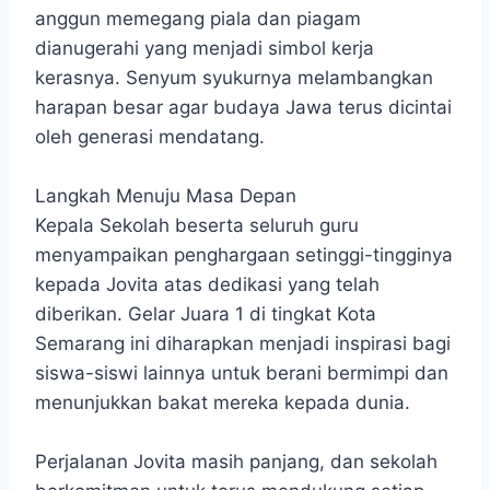
anggun memegang piala dan piagam
dianugerahi yang menjadi simbol kerja
kerasnya. Senyum syukurnya melambangkan
harapan besar agar budaya Jawa terus dicintai
oleh generasi mendatang.
Langkah Menuju Masa Depan
Kepala Sekolah beserta seluruh guru
menyampaikan penghargaan setinggi-tingginya
kepada Jovita atas dedikasi yang telah
diberikan. Gelar Juara 1 di tingkat Kota
Semarang ini diharapkan menjadi inspirasi bagi
siswa-siswi lainnya untuk berani bermimpi dan
menunjukkan bakat mereka kepada dunia.
Perjalanan Jovita masih panjang, dan sekolah