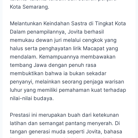
Kota Semarang.
Melantunkan Keindahan Sastra di Tingkat Kota
Dalam penampilannya, Jovita berhasil
memukau dewan juri melalui cengkok yang
halus serta penghayatan lirik Macapat yang
mendalam. Kemampuannya membawakan
tembang Jawa dengan penuh rasa
membuktikan bahwa ia bukan sekadar
penyanyi, melainkan seorang penjaga warisan
luhur yang memiliki pemahaman kuat terhadap
nilai-nilai budaya.
Prestasi ini merupakan buah dari ketekunan
latihan dan semangat pantang menyerah. Di
tangan generasi muda seperti Jovita, bahasa