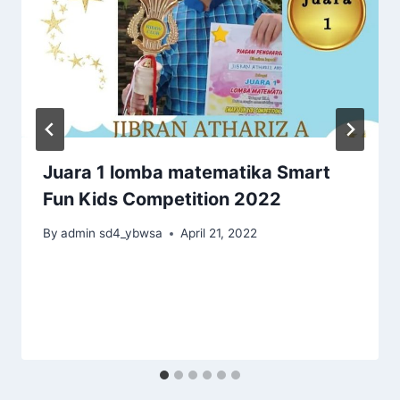
Juara 1 lomba matematika Smart
Fun Kids Competition 2022
By
admin sd4_ybwsa
April 21, 2022