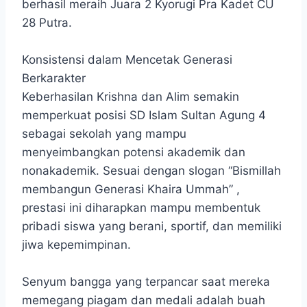
berhasil meraih Juara 2 Kyorugi Pra Kadet CU
28 Putra.
Konsistensi dalam Mencetak Generasi
Berkarakter
Keberhasilan Krishna dan Alim semakin
memperkuat posisi SD Islam Sultan Agung 4
sebagai sekolah yang mampu
menyeimbangkan potensi akademik dan
nonakademik. Sesuai dengan slogan “Bismillah
membangun Generasi Khaira Ummah” ,
prestasi ini diharapkan mampu membentuk
pribadi siswa yang berani, sportif, dan memiliki
jiwa kepemimpinan.
Senyum bangga yang terpancar saat mereka
memegang piagam dan medali adalah buah