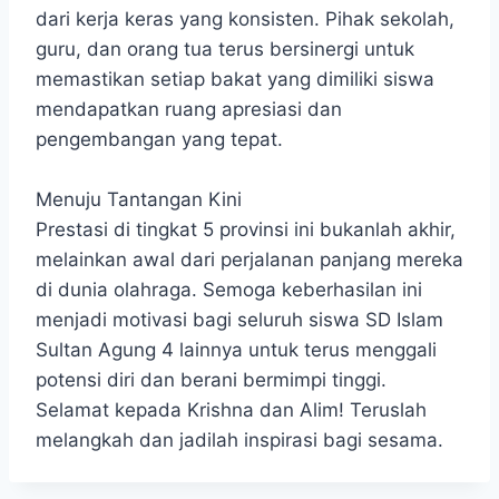
dari kerja keras yang konsisten. Pihak sekolah,
guru, dan orang tua terus bersinergi untuk
memastikan setiap bakat yang dimiliki siswa
mendapatkan ruang apresiasi dan
pengembangan yang tepat.
Menuju Tantangan Kini
Prestasi di tingkat 5 provinsi ini bukanlah akhir,
melainkan awal dari perjalanan panjang mereka
di dunia olahraga. Semoga keberhasilan ini
menjadi motivasi bagi seluruh siswa SD Islam
Sultan Agung 4 lainnya untuk terus menggali
potensi diri dan berani bermimpi tinggi.
Selamat kepada Krishna dan Alim! Teruslah
melangkah dan jadilah inspirasi bagi sesama.