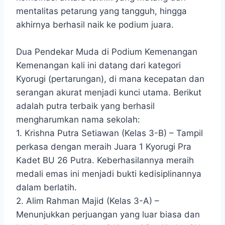
mentalitas petarung yang tangguh, hingga
akhirnya berhasil naik ke podium juara.
Dua Pendekar Muda di Podium Kemenangan
Kemenangan kali ini datang dari kategori
Kyorugi (pertarungan), di mana kecepatan dan
serangan akurat menjadi kunci utama. Berikut
adalah putra terbaik yang berhasil
mengharumkan nama sekolah:
1. Krishna Putra Setiawan (Kelas 3-B) – Tampil
perkasa dengan meraih Juara 1 Kyorugi Pra
Kadet BU 26 Putra. Keberhasilannya meraih
medali emas ini menjadi bukti kedisiplinannya
dalam berlatih.
2. Alim Rahman Majid (Kelas 3-A) –
Menunjukkan perjuangan yang luar biasa dan